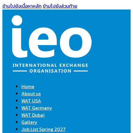
ข้ามไปยังเนื้อหาหลัก
ข้ามไปยังส่วนท้าย
Home
About us
WAT USA
WAT Germany
WAT Dubai
Gallery
Job List Spring 2027