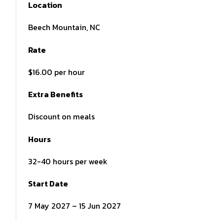
Location
Beech Mountain, NC
Rate
$16.00 per hour
Extra Benefits
Discount on meals
Hours
32-40 hours per week
Start Date
7 May 2027 – 15 Jun 2027