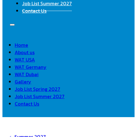
Job List Summer 2027
Contact Us
Home
About us
WAT USA
WAT Germany
WAT Dubai
Gallery
Job List Spring 2027
Job List Summer 2027
Contact Us
Summer 2027