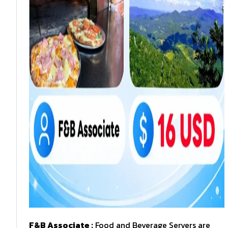
F&B Associate :
Food and Beverage Servers are