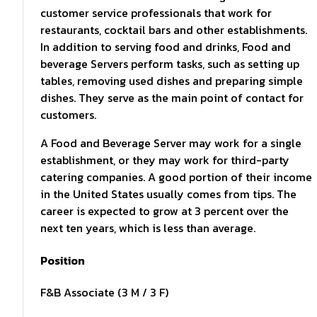
customer service professionals that work for
restaurants, cocktail bars and other establishments.
In addition to serving food and drinks, Food and
beverage Servers perform tasks, such as setting up
tables, removing used dishes and preparing simple
dishes. They serve as the main point of contact for
customers.
A Food and Beverage Server may work for a single
establishment, or they may work for third-party
catering companies. A good portion of their income
in the United States usually comes from tips. The
career is expected to grow at 3 percent over the
next ten years, which is less than average.
Position
F&B Associate (3 M / 3 F)