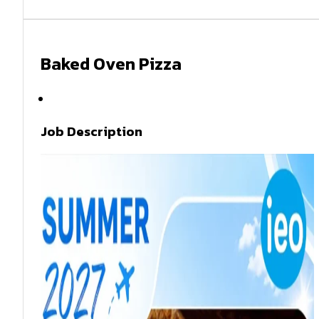
Baked Oven Pizza
Summer 2027
Job Description