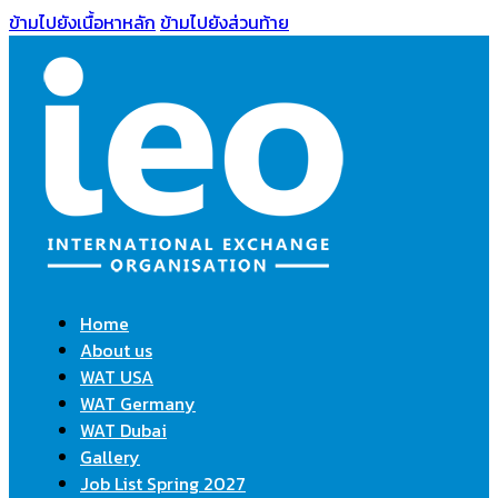
ข้ามไปยังเนื้อหาหลัก
ข้ามไปยังส่วนท้าย
Home
About us
WAT USA
WAT Germany
WAT Dubai
Gallery
Job List Spring 2027