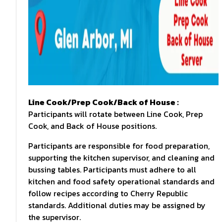
Line Cook/Prep Cook/Back of House :
Participants will rotate between Line Cook, Prep
Cook, and Back of House positions.
Participants are responsible for food preparation,
supporting the kitchen supervisor, and cleaning and
bussing tables. Participants must adhere to all
kitchen and food safety operational standards and
follow recipes according to Cherry Republic
standards. Additional duties may be assigned by
the supervisor.