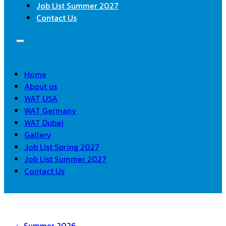
Job List Summer 2027
Contact Us
Home
About us
WAT USA
WAT Germany
WAT Dubai
Gallery
Job List Spring 2027
Job List Summer 2027
Contact Us
Summer 2026