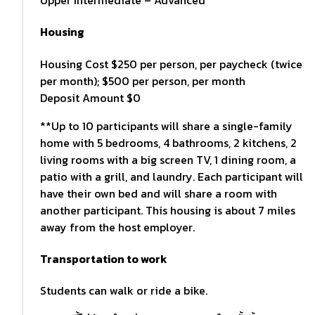
Housing
Housing Cost $250 per person, per paycheck (twice
per month); $500 per person, per month
Deposit Amount $0
**Up to 10 participants will share a single-family
home with 5 bedrooms, 4 bathrooms, 2 kitchens, 2
living rooms with a big screen TV, 1 dining room, a
patio with a grill, and laundry. Each participant will
have their own bed and will share a room with
another participant. This housing is about 7 miles
away from the host employer.
Transportation to work
Students can walk or ride a bike.