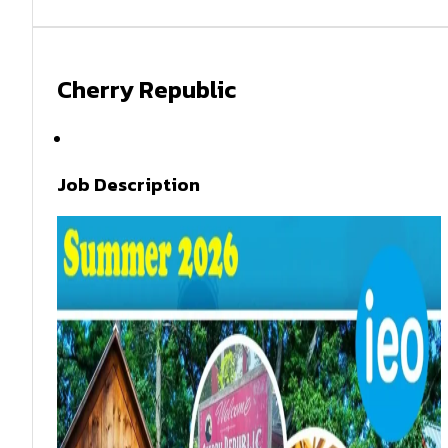
Cherry Republic
Summer 2026
Job Description