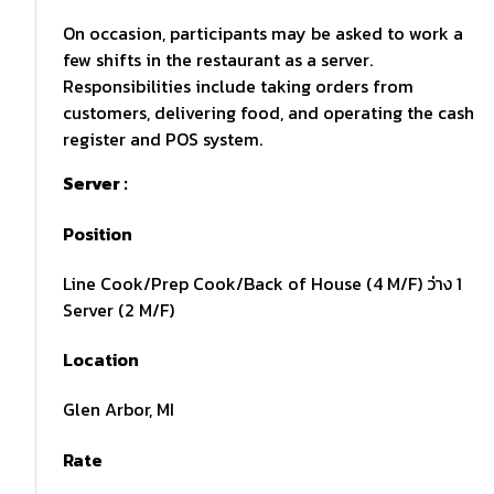
On occasion, participants may be asked to work a
few shifts in the restaurant as a server.
Responsibilities include taking orders from
customers, delivering food, and operating the cash
register and POS system.
Server :
Position
Line Cook/Prep Cook/Back of House (4 M/F) ว่าง 1
Server (2 M/F)
Location
Glen Arbor, MI
Rate