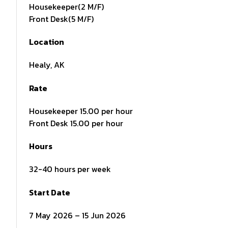
Housekeeper(2 M/F)
Front Desk(5 M/F)
Location
Healy, AK
Rate
Housekeeper 15.00 per hour
Front Desk 15.00 per hour
Hours
32-40 hours per week
Start Date
7 May 2026 – 15 Jun 2026