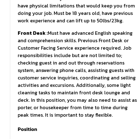
have physical limitations that would keep you from
doing your job. Must be 18 years old, have previous
work experience and can lift up to 50lbs/23kg.
Front Desk :
Must have advanced English speaking
and comprehension skills. Previous Front Desk or
Customer Facing Service experience required. Job
responsibilities include but are not limited to;
checking guest in and out through reservations
system, answering phone calls, assisting guests with
customer service inquiries, coordinating and selling
activities and excursions. Additionally, some light
cleaning tasks to maintain front desk lounge and
deck. In this position, you may also need to assist as
porter, or housekeeper from time to time during
peak times. It is important to stay flexible.
Position