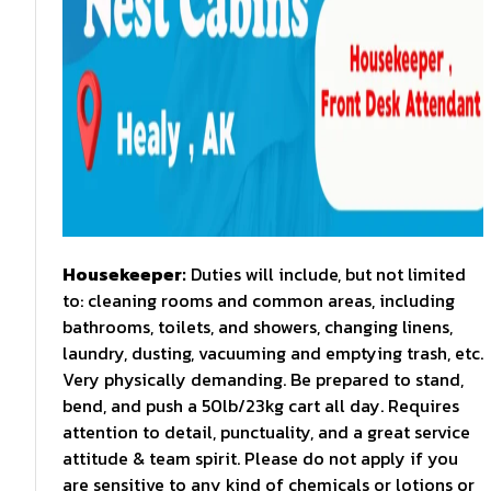
Housekeeper:
Duties will include, but not limited
to: cleaning rooms and common areas, including
bathrooms, toilets, and showers, changing linens,
laundry, dusting, vacuuming and emptying trash, etc.
Very physically demanding. Be prepared to stand,
bend, and push a 50lb/23kg cart all day. Requires
attention to detail, punctuality, and a great service
attitude & team spirit. Please do not apply if you
are sensitive to any kind of chemicals or lotions or