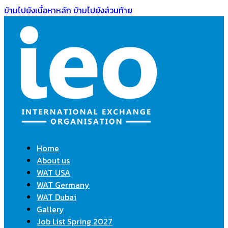
ข้ามไปยังเนื้อหาหลัก
ข้ามไปยังส่วนท้าย
Home
About us
WAT USA
WAT Germany
WAT Dubai
Gallery
Job List Spring 2027