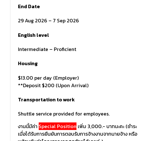
End Date
29 Aug 2026 – 7 Sep 2026
English level
Intermediate – Proficient
Housing
$13.00 per day (Employer)
**Deposit $200 (Upon Arrival)
Transportation to work
Shuttle service provided for employees.
งานนี้มีค่า
Special Position
เพิ่ม 3,000.- บาทนะคะ (ชำระ
เมื่อได้รับการยืนยันการตอบรับการจ้างงานจากนายจ้าง หรือ