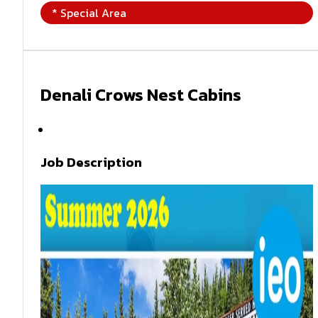
* Special Area
Denali Crows Nest Cabins
Summer 2026
Job Description