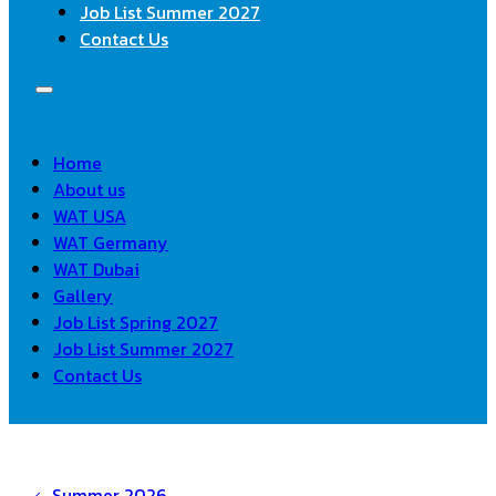
Job List Summer 2027
Contact Us
Home
About us
WAT USA
WAT Germany
WAT Dubai
Gallery
Job List Spring 2027
Job List Summer 2027
Contact Us
Summer 2026