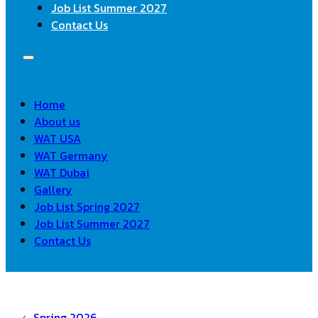
Job List Summer 2027
Contact Us
Home
About us
WAT USA
WAT Germany
WAT Dubai
Gallery
Job List Spring 2027
Job List Summer 2027
Contact Us
Spring 2026