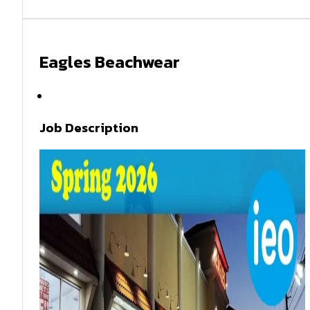
Eagles Beachwear
Spring 2026
Job Description