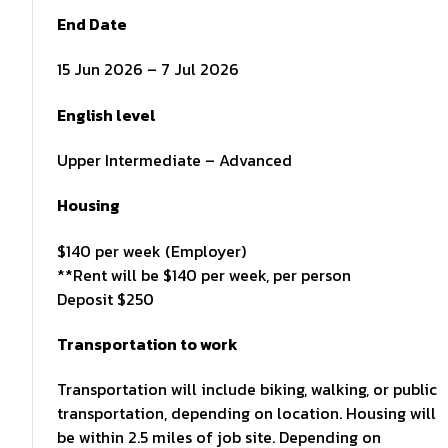
End Date
15 Jun 2026 – 7 Jul 2026
English level
Upper Intermediate – Advanced
Housing
$140 per week (Employer)
**Rent will be $140 per week, per person
Deposit $250
Transportation to work
Transportation will include biking, walking, or public
transportation, depending on location. Housing will
be within 2.5 miles of job site. Depending on