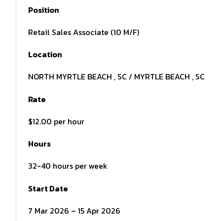
Position
Retail Sales Associate (10 M/F)
Location
NORTH MYRTLE BEACH , SC / MYRTLE BEACH , SC
Rate
$12.00 per hour
Hours
32-40 hours per week
Start Date
7 Mar 2026 – 15 Apr 2026