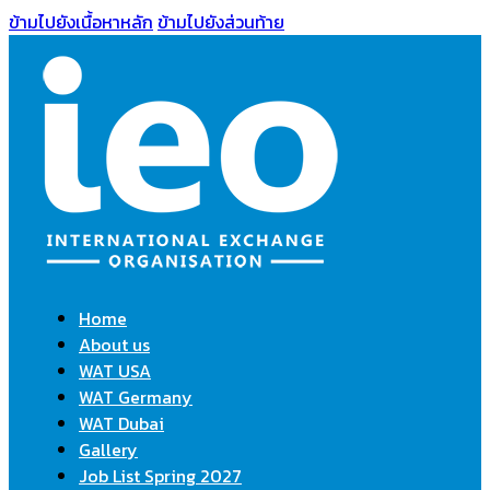
ข้ามไปยังเนื้อหาหลัก
ข้ามไปยังส่วนท้าย
Home
About us
WAT USA
WAT Germany
WAT Dubai
Gallery
Job List Spring 2027