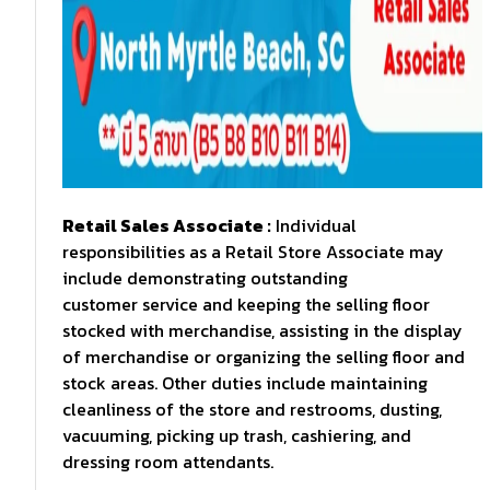
Retail Sales Associate :
Individual
responsibilities as a Retail Store Associate may
include demonstrating outstanding
customer service and keeping the selling floor
stocked with merchandise, assisting in the display
of merchandise or organizing the selling floor and
stock areas. Other duties include maintaining
cleanliness of the store and restrooms, dusting,
vacuuming, picking up trash, cashiering, and
dressing room attendants.