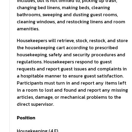
includes, but is not limited to, picking up trash,
changing bed linens, making beds, cleaning
bathrooms, sweeping and dusting guest rooms,
cleaning windows, and restocking linens and room
amenities.
Housekeepers will retrieve, stock, restock, and store
the housekeeping cart according to prescribed
housekeeping, safety and security procedures and
regulations. Housekeepers respond to guest
requests and report guest issues and complaints in
a hospitable manner to ensure guest satisfaction.
Participants must turn in and report any items left
in a room to lost and found and report any missing
articles, damage, or mechanical problems to the
direct supervisor.
Position
Housekeeping (4 F)