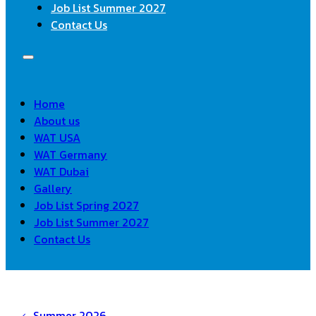
Job List Summer 2027
Contact Us
Home
About us
WAT USA
WAT Germany
WAT Dubai
Gallery
Job List Spring 2027
Job List Summer 2027
Contact Us
Summer 2026