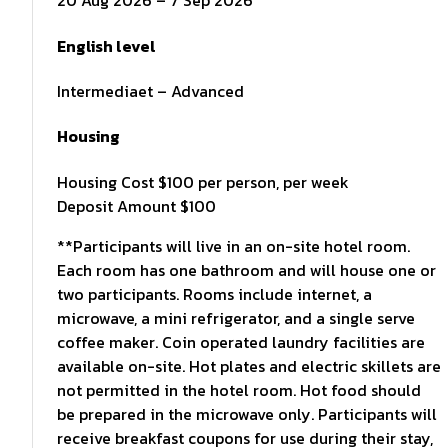
20 Aug 2026 – 7 Sep 2026
English level
Intermediaet – Advanced
Housing
Housing Cost $100 per person, per week
Deposit Amount $100
**Participants will live in an on-site hotel room.
Each room has one bathroom and will house one or
two participants. Rooms include internet, a
microwave, a mini refrigerator, and a single serve
coffee maker. Coin operated laundry facilities are
available on-site. Hot plates and electric skillets are
not permitted in the hotel room. Hot food should
be prepared in the microwave only. Participants will
receive breakfast coupons for use during their stay,