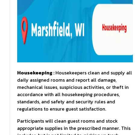
Housekeeping :
Housekeepers clean and supply all
daily assigned rooms and report all damage,
mechanical issues, suspicious activities, or theft in
accordance with all housekeeping procedures,
standards, and safety and security rules and
regulations to ensure guest satisfaction.
Participants will clean guest rooms and stock
appropriate supplies in the prescribed manner. This