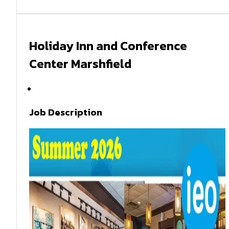
Holiday Inn and Conference
Center Marshfield
Summer 2026
Job Description