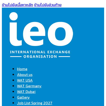
ข้ามไปยังเนื้อหาหลัก
ข้ามไปยังส่วนท้าย
Home
About us
WAT USA
WAT Germany
WAT Dubai
Gallery
Job List Spring 2027