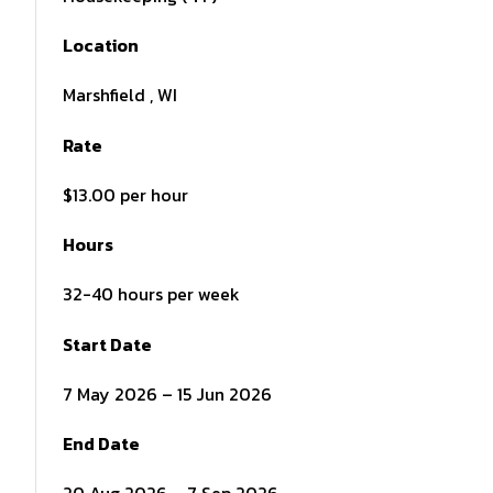
Location
Marshfield , WI
Rate
$13.00 per hour
Hours
32-40 hours per week
Start Date
7 May 2026 – 15 Jun 2026
End Date