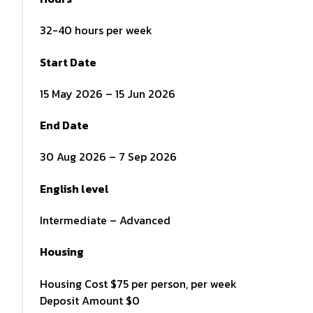
32-40 hours per week
Start Date
15 May 2026 – 15 Jun 2026
End Date
30 Aug 2026 – 7 Sep 2026
English level
Intermediate – Advanced
Housing
Housing Cost $75 per person, per week
Deposit Amount $0