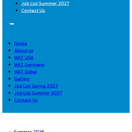
Job List Summer 2027
Contact Us
Home
About us
WAT USA
WAT Germany
WAT Dubai
Gallery
Job List Spring 2027
Job List Summer 2027
Contact Us
Summer 2026