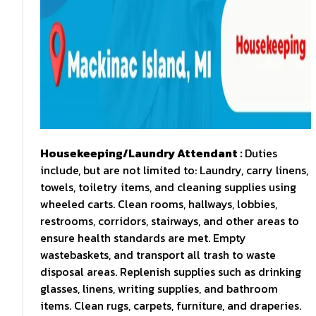
Housekeeping/Laundry Attendant :
Duties
include, but are not limited to: Laundry, carry linens,
towels, toiletry items, and cleaning supplies using
wheeled carts. Clean rooms, hallways, lobbies,
restrooms, corridors, stairways, and other areas to
ensure health standards are met. Empty
wastebaskets, and transport all trash to waste
disposal areas. Replenish supplies such as drinking
glasses, linens, writing supplies, and bathroom
items. Clean rugs, carpets, furniture, and draperies.