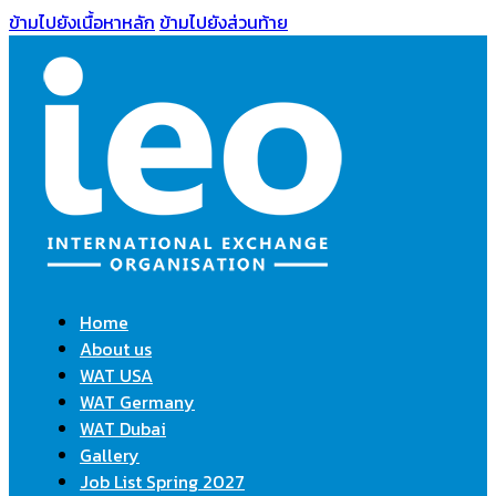
ข้ามไปยังเนื้อหาหลัก
ข้ามไปยังส่วนท้าย
Home
About us
WAT USA
WAT Germany
WAT Dubai
Gallery
Job List Spring 2027