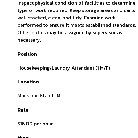
Inspect physical condition of facilities to determine
type of work required. Keep storage areas and carts
well stocked, clean, and tidy. Examine work
performed to ensure it meets established standards.
Other duties may be assigned by supervisor as
necessary.
Position
Housekeeping/Laundry Attendant (1 M/F)
Location
Mackinac Island , MI
Rate
$16.00 per hour
Hours