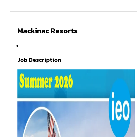
Mackinac Resorts
Summer 2026
Job Description