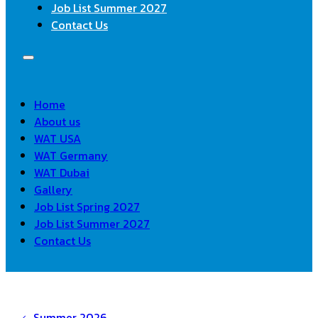
Job List Summer 2027
Contact Us
Home
About us
WAT USA
WAT Germany
WAT Dubai
Gallery
Job List Spring 2027
Job List Summer 2027
Contact Us
Summer 2026