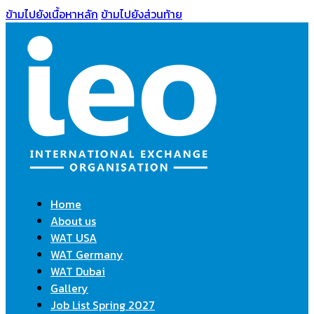
ข้ามไปยังเนื้อหาหลัก
ข้ามไปยังส่วนท้าย
Home
About us
WAT USA
WAT Germany
WAT Dubai
Gallery
Job List Spring 2027