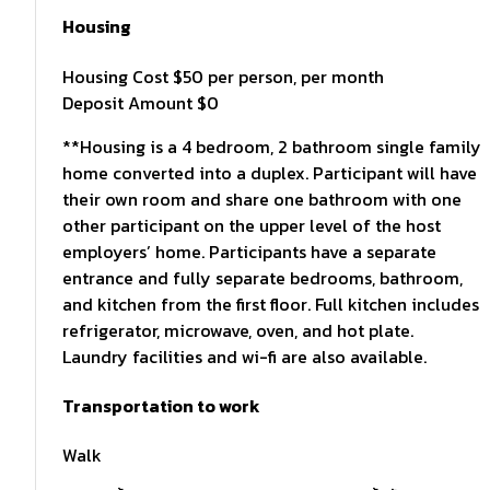
Housing
Housing Cost $50 per person, per month
Deposit Amount $0
**Housing is a 4 bedroom, 2 bathroom single family
home converted into a duplex. Participant will have
their own room and share one bathroom with one
other participant on the upper level of the host
employers’ home. Participants have a separate
entrance and fully separate bedrooms, bathroom,
and kitchen from the first floor. Full kitchen includes
refrigerator, microwave, oven, and hot plate.
Laundry facilities and wi-fi are also available.
Transportation to work
Walk