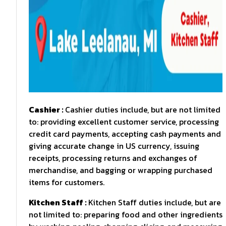
Cashier :
Cashier duties include, but are not limited
to: providing excellent customer service, processing
credit card payments, accepting cash payments and
giving accurate change in US currency, issuing
receipts, processing returns and exchanges of
merchandise, and bagging or wrapping purchased
items for customers.
Kitchen Staff :
Kitchen Staff duties include, but are
not limited to: preparing food and other ingredients