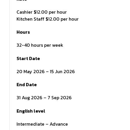
Cashier $12.00 per hour
Kitchen Staff $12.00 per hour
Hours
32-40 hours per week
Start Date
20 May 2026 – 15 Jun 2026
End Date
31 Aug 2026 – 7 Sep 2026
English level
Intermediate – Advance