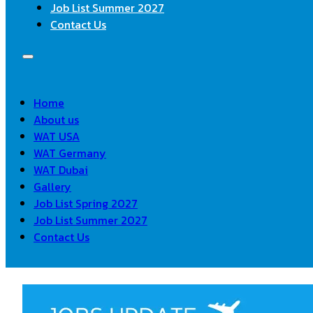
Job List Summer 2027
Contact Us
Home
About us
WAT USA
WAT Germany
WAT Dubai
Gallery
Job List Spring 2027
Job List Summer 2027
Contact Us