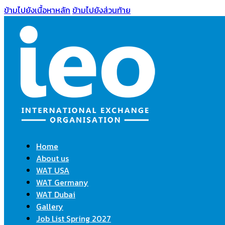
ข้ามไปยังเนื้อหาหลัก
ข้ามไปยังส่วนท้าย
Home
About us
WAT USA
WAT Germany
WAT Dubai
Gallery
Job List Spring 2027