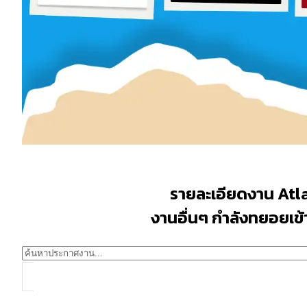
รายละเอียดงาน Atl
งานอื่นๆ กำลังทยอยเข้าม