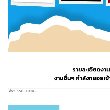
รายละเอียดงาน
งานอื่นๆ กำลังทยอยเข้าม