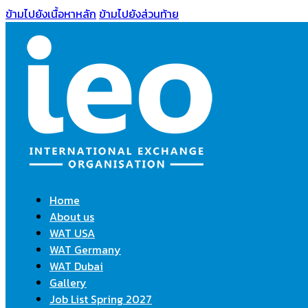
ข้ามไปยังเนื้อหาหลัก
ข้ามไปยังส่วนท้าย
Home
About us
WAT USA
WAT Germany
WAT Dubai
Gallery
Job List Spring 2027