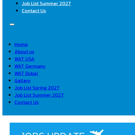
Job List Summer 2027
Contact Us
Home
About us
WAT USA
WAT Germany
WAT Dubai
Gallery
Job List Spring 2027
Job List Summer 2027
Contact Us