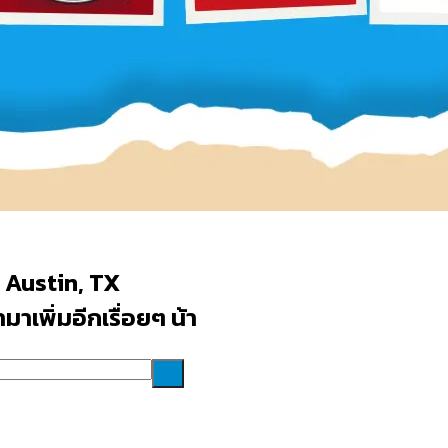
 Austin, TX
าเพิ่มอีกเรื่อยๆ น้า