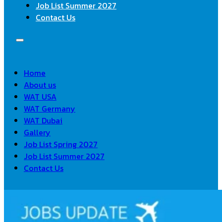
Job List Summer 2027
Contact Us
Home
About us
WAT USA
WAT Germany
WAT Dubai
Gallery
Job List Spring 2027
Job List Summer 2027
Contact Us