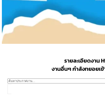
รายละเอียดงาน 
งานอื่นๆ กำลังทยอยเข้าม