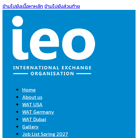
ข้ามไปยังเนื้อหาหลัก
ข้ามไปยังส่วนท้าย
Home
About us
WAT USA
WAT Germany
WAT Dubai
Gallery
Job List Spring 2027