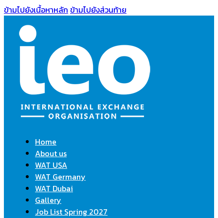
ข้ามไปยังเนื้อหาหลัก
ข้ามไปยังส่วนท้าย
Home
About us
WAT USA
WAT Germany
WAT Dubai
Gallery
Job List Spring 2027