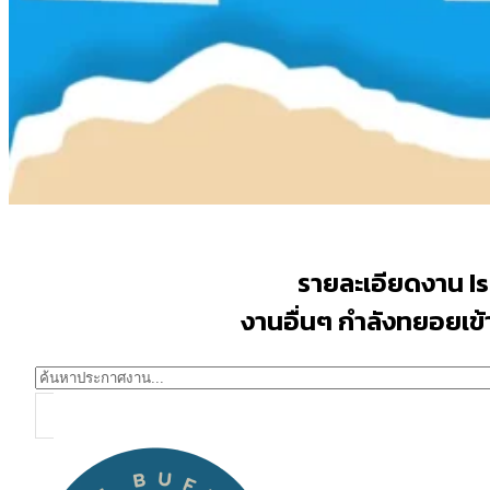
รายละเอียดงาน Is
งานอื่นๆ กำลังทยอยเข้าม