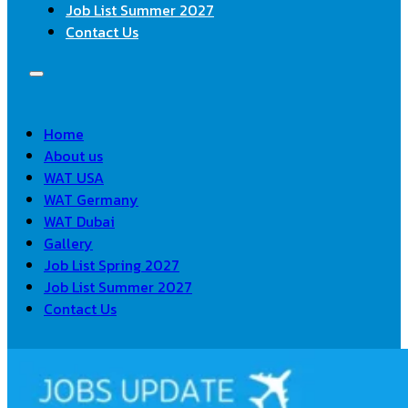
Job List Summer 2027
Contact Us
Home
About us
WAT USA
WAT Germany
WAT Dubai
Gallery
Job List Spring 2027
Job List Summer 2027
Contact Us