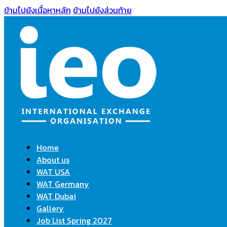
ข้ามไปยังเนื้อหาหลัก
ข้ามไปยังส่วนท้าย
Home
About us
WAT USA
WAT Germany
WAT Dubai
Gallery
Job List Spring 2027