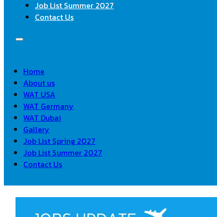
Job List Summer 2027
Contact Us
Home
About us
WAT USA
WAT Germany
WAT Dubai
Gallery
Job List Spring 2027
Job List Summer 2027
Contact Us