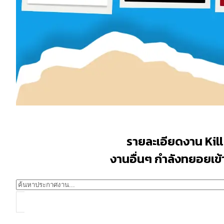
รายละเอียดงาน Kill 
งานอื่นๆ กำลังทยอยเข้าม