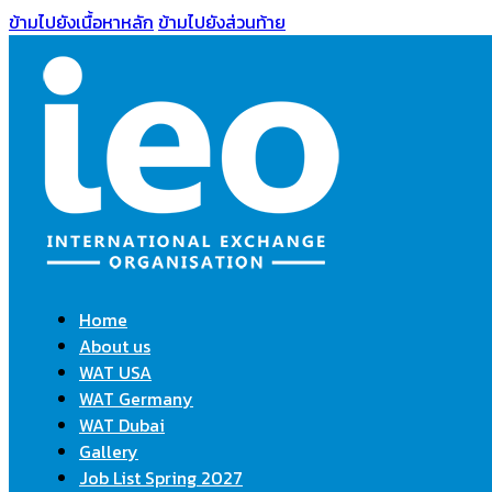
ข้ามไปยังเนื้อหาหลัก
ข้ามไปยังส่วนท้าย
Home
About us
WAT USA
WAT Germany
WAT Dubai
Gallery
Job List Spring 2027