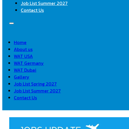
Job List Summer 2027
Contact Us
Home
About us
WAT USA
WAT Germany
WAT Dubai
Gallery
Job List Spring 2027
Job List Summer 2027
Contact Us