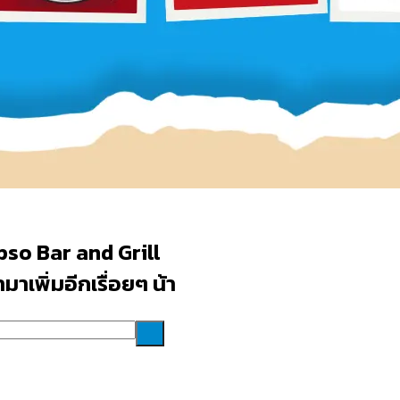
pso Bar and Grill
าเพิ่มอีกเรื่อยๆ น้า