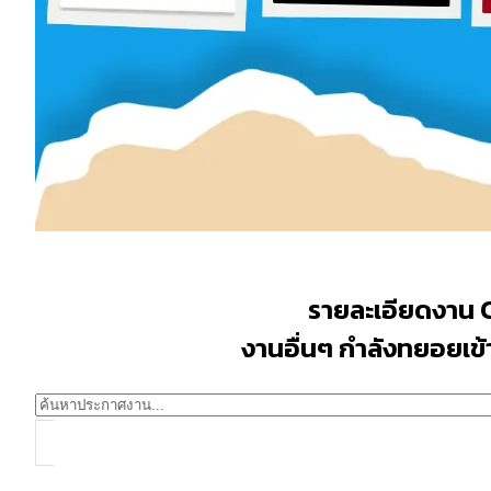
รายละเอียดงาน 
งานอื่นๆ กำลังทยอยเข้าม