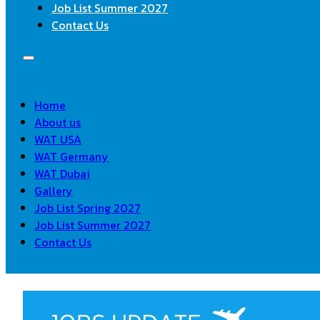
Job List Summer 2027
Contact Us
Home
About us
WAT USA
WAT Germany
WAT Dubai
Gallery
Job List Spring 2027
Job List Summer 2027
Contact Us