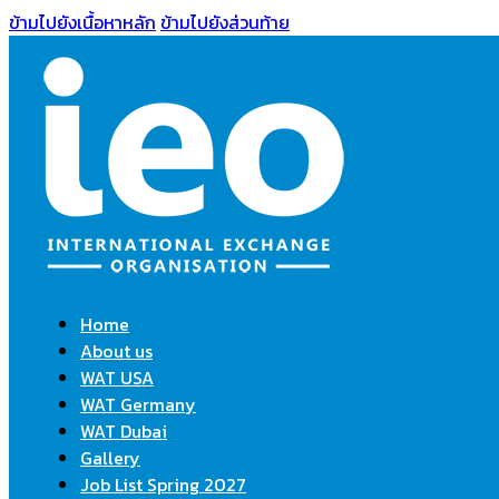
ข้ามไปยังเนื้อหาหลัก
ข้ามไปยังส่วนท้าย
Home
About us
WAT USA
WAT Germany
WAT Dubai
Gallery
Job List Spring 2027