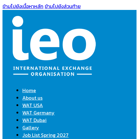
ข้ามไปยังเนื้อหาหลัก
ข้ามไปยังส่วนท้าย
Home
About us
WAT USA
WAT Germany
WAT Dubai
Gallery
Job List Spring 2027