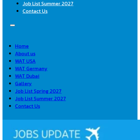
Job List Summer 2027
Contact Us
Home
About us
WAT USA
WAT Germany
WAT Dubai
Gallery
Job List Spring 2027
Job List Summer 2027
Contact Us