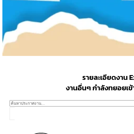
รายละเอียดงาน 
งานอื่นๆ กำลังทยอยเข้าม