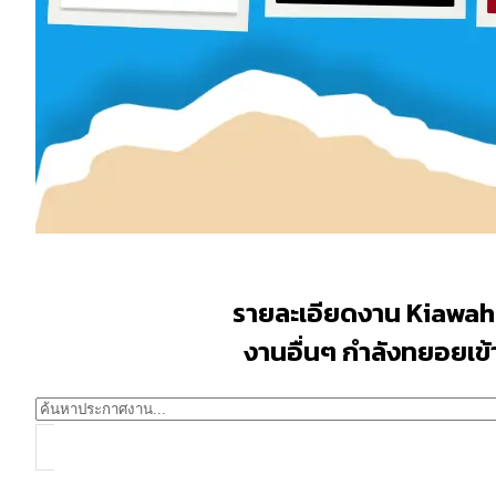
รายละเอียดงาน Kiawah
งานอื่นๆ กำลังทยอยเข้าม