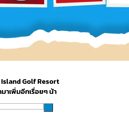
 Island Golf Resort
าเพิ่มอีกเรื่อยๆ น้า