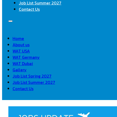
Job List Summer 2027
Contact Us
Home
About us
WAT USA
WAT Germany
WAT Dubai
Gallery
Job List Spring 2027
Job List Summer 2027
Contact Us