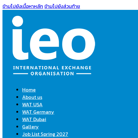
ข้ามไปยังเนื้อหาหลัก
ข้ามไปยังส่วนท้าย
Home
About us
WAT USA
WAT Germany
WAT Dubai
Gallery
Job List Spring 2027