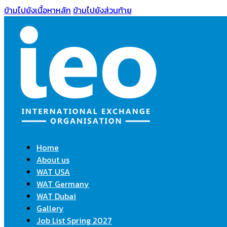
ข้ามไปยังเนื้อหาหลัก
ข้ามไปยังส่วนท้าย
Home
About us
WAT USA
WAT Germany
WAT Dubai
Gallery
Job List Spring 2027