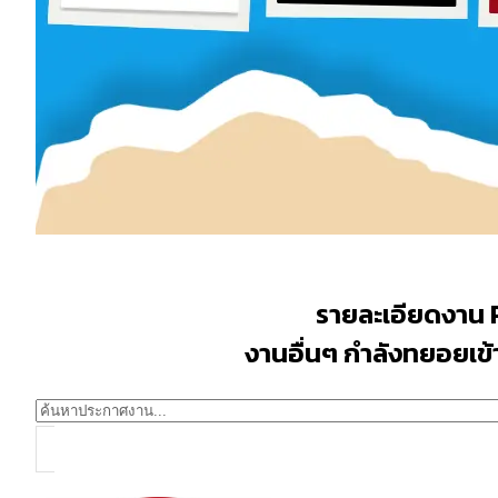
รายละเอียดงาน 
งานอื่นๆ กำลังทยอยเข้าม