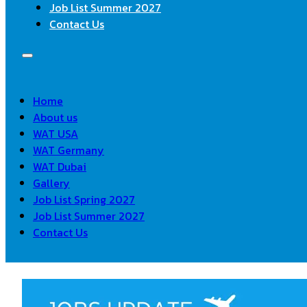
Job List Summer 2027
Contact Us
Home
About us
WAT USA
WAT Germany
WAT Dubai
Gallery
Job List Spring 2027
Job List Summer 2027
Contact Us