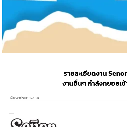
รายละเอียดงาน Seno
งานอื่นๆ กำลังทยอยเข้าม