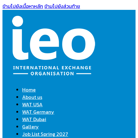
ข้ามไปยังเนื้อหาหลัก
ข้ามไปยังส่วนท้าย
Home
About us
WAT USA
WAT Germany
WAT Dubai
Gallery
Job List Spring 2027