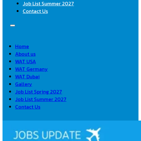
Job List Summer 2027
Contact Us
Home
About us
WAT USA
WAT Germany
WAT Dubai
Gallery
Job List Spring 2027
Job List Summer 2027
Contact Us