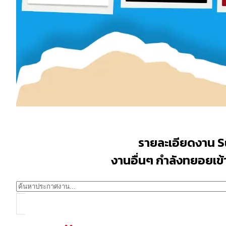
รายละเอียดงาน S
งานอื่นๆ กำลังทยอยเข้าม