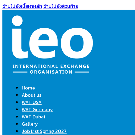
ข้ามไปยังเนื้อหาหลัก
ข้ามไปยังส่วนท้าย
Home
About us
WAT USA
WAT Germany
WAT Dubai
Gallery
Job List Spring 2027