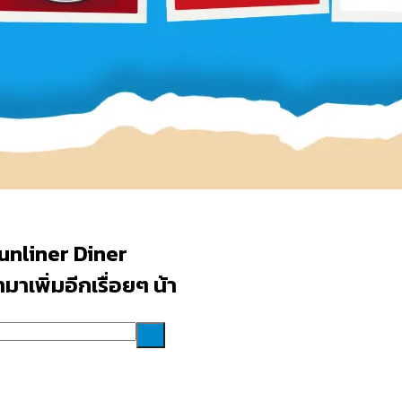
unliner Diner
าเพิ่มอีกเรื่อยๆ น้า