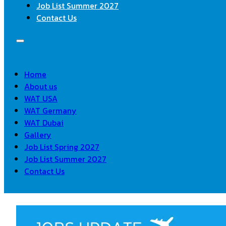
Job List Summer 2027
Contact Us
Home
About us
WAT USA
WAT Germany
WAT Dubai
Gallery
Job List Spring 2027
Job List Summer 2027
Contact Us