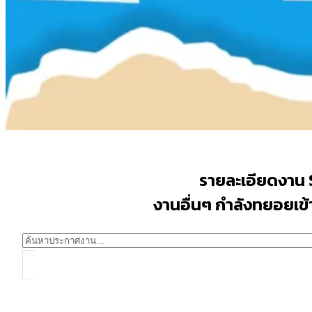
รายละเอียดงาน
งานอื่นๆ กำลังทยอยเข้าม