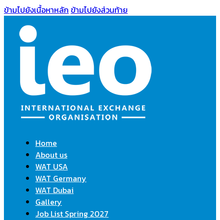
ข้ามไปยังเนื้อหาหลัก
ข้ามไปยังส่วนท้าย
Home
About us
WAT USA
WAT Germany
WAT Dubai
Gallery
Job List Spring 2027