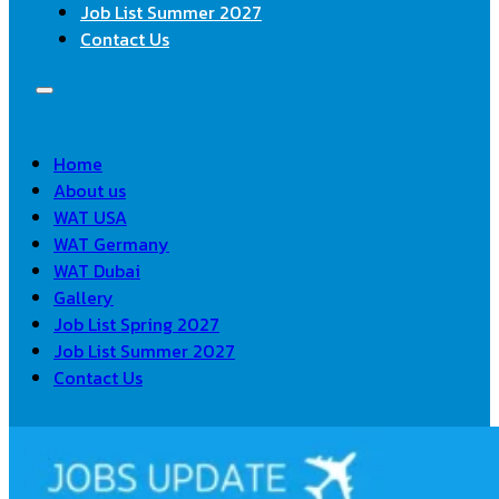
Job List Summer 2027
Contact Us
Home
About us
WAT USA
WAT Germany
WAT Dubai
Gallery
Job List Spring 2027
Job List Summer 2027
Contact Us